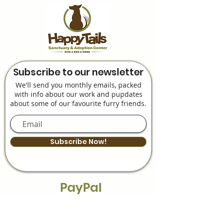
Subscribe to our newsletter
We'll send you monthly emails, packed
with info about our work and pupdates
about some of our favourite furry friends.
Subscribe Now!
PayPal