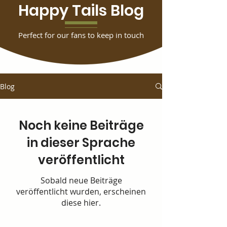
Happy Tails Blog
Perfect for our fans to keep in touch
Blog
Noch keine Beiträge
in dieser Sprache
veröffentlicht
Sobald neue Beiträge
veröffentlicht wurden, erscheinen
diese hier.